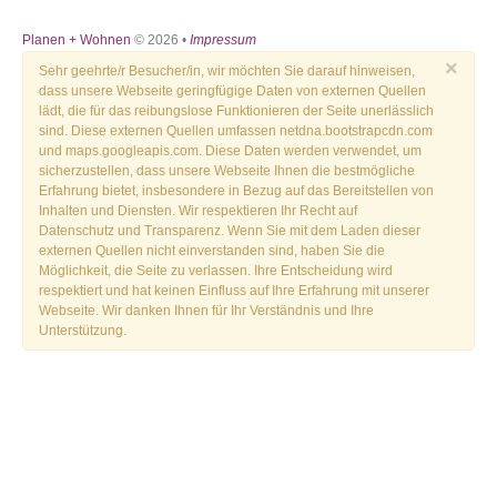
Planen + Wohnen
© 2026 •
Impressum
×
Sehr geehrte/r Besucher/in, wir möchten Sie darauf hinweisen,
dass unsere Webseite geringfügige Daten von externen Quellen
lädt, die für das reibungslose Funktionieren der Seite unerlässlich
sind. Diese externen Quellen umfassen netdna.bootstrapcdn.com
und maps.googleapis.com. Diese Daten werden verwendet, um
sicherzustellen, dass unsere Webseite Ihnen die bestmögliche
Erfahrung bietet, insbesondere in Bezug auf das Bereitstellen von
Inhalten und Diensten. Wir respektieren Ihr Recht auf
Datenschutz und Transparenz. Wenn Sie mit dem Laden dieser
externen Quellen nicht einverstanden sind, haben Sie die
Möglichkeit, die Seite zu verlassen. Ihre Entscheidung wird
respektiert und hat keinen Einfluss auf Ihre Erfahrung mit unserer
Webseite. Wir danken Ihnen für Ihr Verständnis und Ihre
Unterstützung.